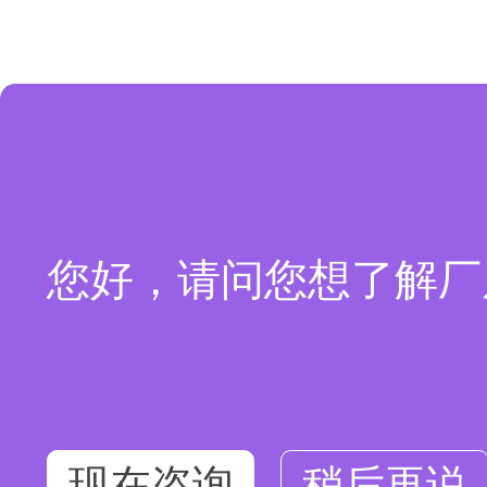
您好，请问您想了解厂
现在咨询
稍后再说