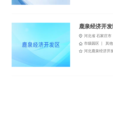
鹿泉经济开发
河北省
石家庄市
市级园区
其他
河北鹿泉经济开发区