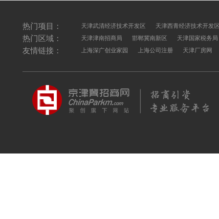
热门项目：
天津武清经济技术开发区
天津西青经济技术开发
热门区域：
天津津南招商局
邯郸冀南新区
天津国家税务局
友情链接：
上海深广创业家园
上海公司注册
天津厂房网