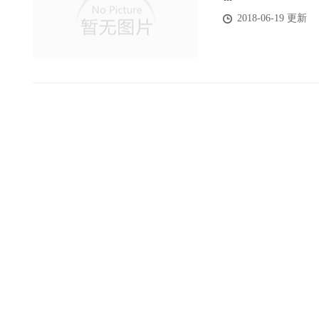
2018-06-19 更新