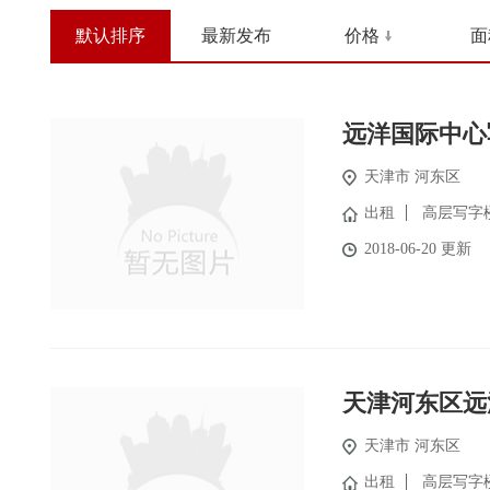
默认排序
最新发布
价格
面
远洋国际中心
天津市 河东区
出租
高层写字
2018-06-20 更新
天津河东区远
天津市 河东区
出租
高层写字