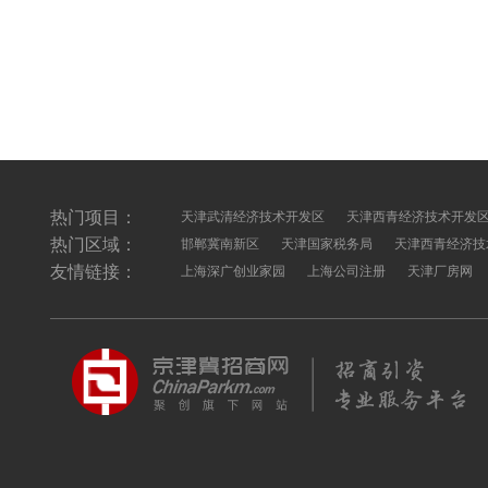
热门项目：
天津武清经济技术开发区
天津西青经济技术开发
热门区域：
邯郸冀南新区
天津国家税务局
天津西青经济技
友情链接：
上海深广创业家园
上海公司注册
天津厂房网