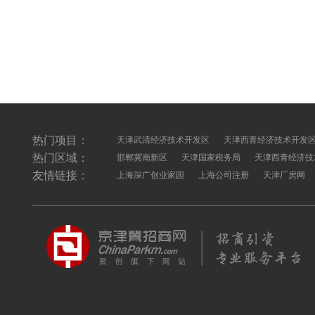
热门项目：
天津武清经济技术开发区
天津西青经济技术开发
热门区域：
邯郸冀南新区
天津国家税务局
天津西青经济技
友情链接：
上海深广创业家园
上海公司注册
天津厂房网