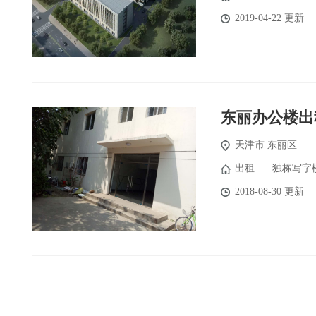
2019-04-22 更新
东丽办公楼出
天津市 东丽区
出租
独栋写字
2018-08-30 更新