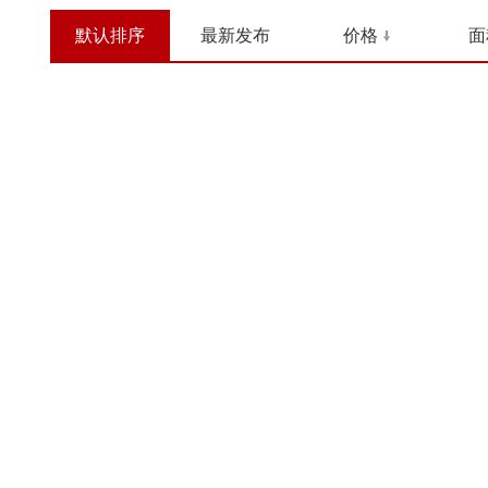
默认排序
最新发布
价格
面