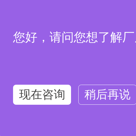
您好，请问您想了解厂
现在咨询
稍后再说