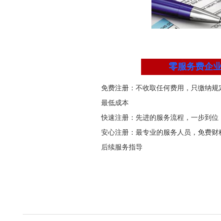
零服务费企
免费注册：不收取任何费用，只缴纳规
最低成本
快速注册：先进的服务流程，一步到位
安心注册：最专业的服务人员，免费财
后续服务指导