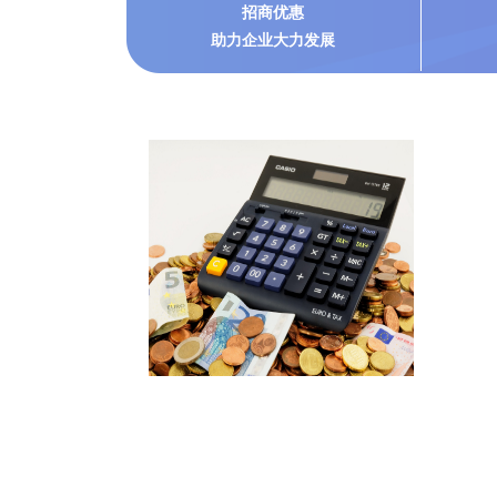
招商优惠
助力企业大力发展