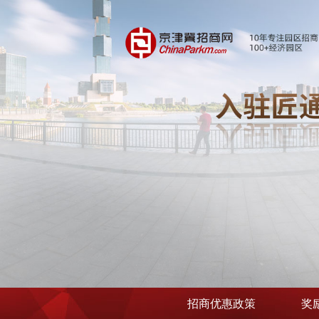
招商优惠政策
奖