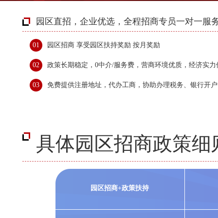
园区直招，企业优选，全程招商专员一对一服
01
园区招商 享受园区扶持奖励 按月奖励
02
政策长期稳定，0中介/服务费，营商环境优质，经济实力
03
免费提供注册地址，代办工商，协助办理税务、银行开户
具体园区招商政策细
园区招商+政策扶持