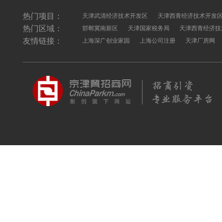
热门项目：
天津武清经济技术开发区
天津西青经济技术开发
热门区域：
邯郸冀南新区
天津国家税务局
天津西青经济技
友情链接：
上海深广创业家园
上海公司注册
天津厂房网