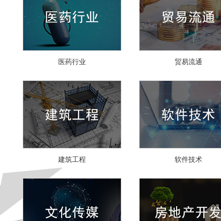
医药行业
贸易流通
建筑工程
软件技术