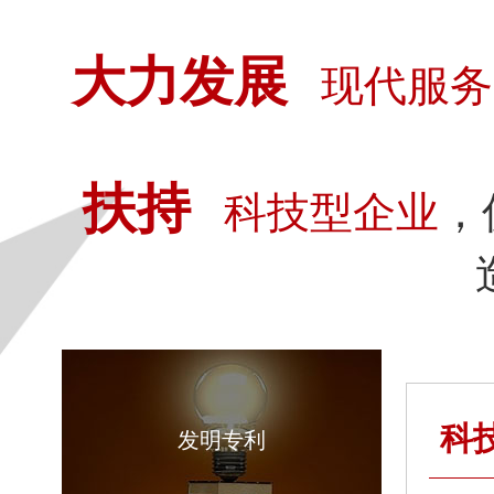
大力发展
现代服务
扶持
科技型企业
，
科
发明专利