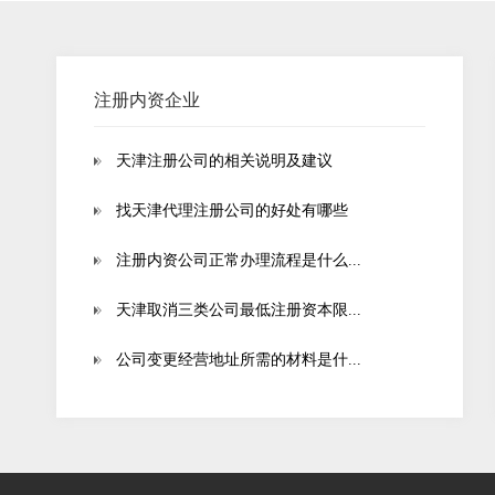
注册内资企业
天津注册公司的相关说明及建议
找天津代理注册公司的好处有哪些
注册内资公司正常办理流程是什么...
天津取消三类公司最低注册资本限...
公司变更经营地址所需的材料是什...