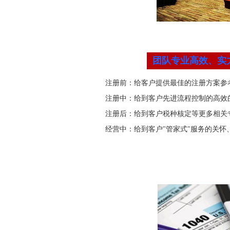
团队专业高效、实
注册前：给客户提供最佳的注册方案参
注册中：给到客户先进流程控制的高效
注册后：给到客户税种核定等更多相关
经营中：给到客户"管家式"服务的关怀