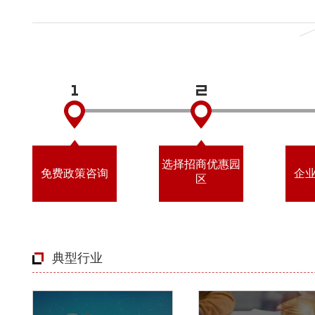
选择招商优惠园
免费政策咨询
企
区
典型行业