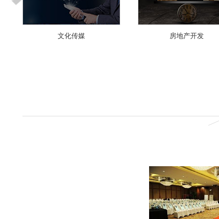
文化传媒
房地产开发