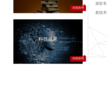
派驻专
在线咨询
新技术
科技成果
在线咨询