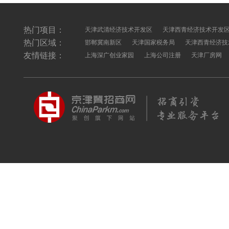
热门项目：
天津武清经济技术开发区
天津西青经济技术开发
热门区域：
邯郸冀南新区
天津国家税务局
天津西青经济技
友情链接：
上海深广创业家园
上海公司注册
天津厂房网