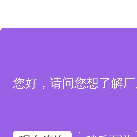
您好，请问您想了解厂