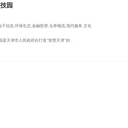
科技园
电子信息,环保生态,金融投资,仓库物流,现代服务,文化
是天津市人民政府在打造“智慧天津”的...