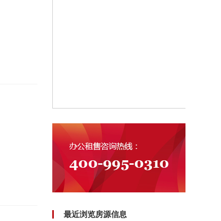
最近浏览房源信息