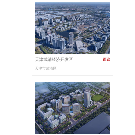
天津武清经济开发区
面议
天津市武清区