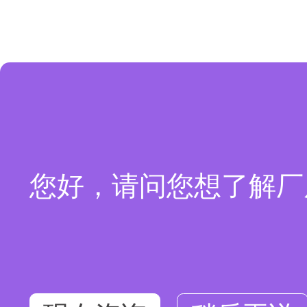
您好，请问您想了解厂