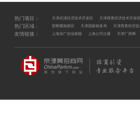
热门项目：
天津武清经济技术开发区
天津西青经济技术开发
热门区域：
邯郸冀南新区
天津国家税务局
天津西青经济技
友情链接：
上海深广创业家园
上海公司注册
天津厂房网