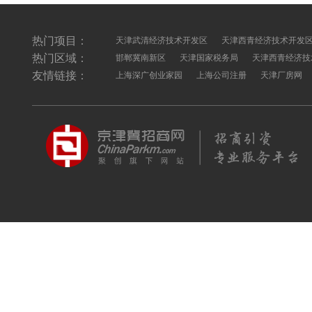
热门项目：
天津武清经济技术开发区
天津西青经济技术开发
热门区域：
邯郸冀南新区
天津国家税务局
天津西青经济技
友情链接：
上海深广创业家园
上海公司注册
天津厂房网