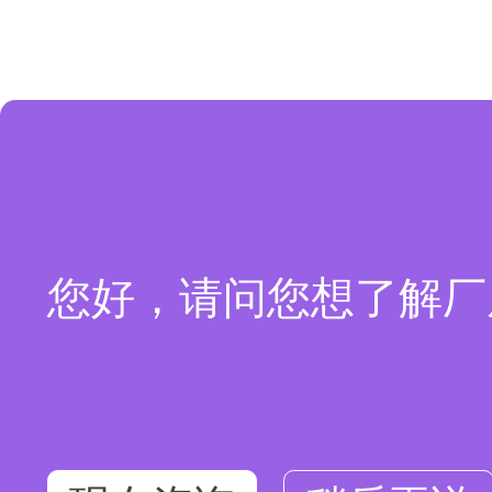
您好，请问您想了解厂