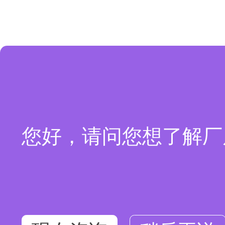
您好，请问您想了解厂