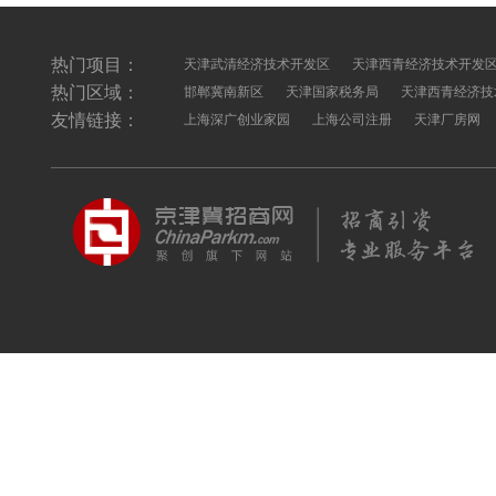
热门项目：
天津武清经济技术开发区
天津西青经济技术开发
热门区域：
邯郸冀南新区
天津国家税务局
天津西青经济技
友情链接：
上海深广创业家园
上海公司注册
天津厂房网