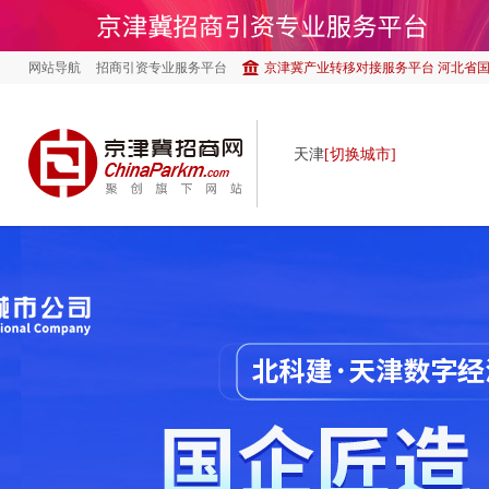
网站导航
招商引资专业服务平台
京津冀产业转移对接服务平台 河北省
天津
[切换城市]