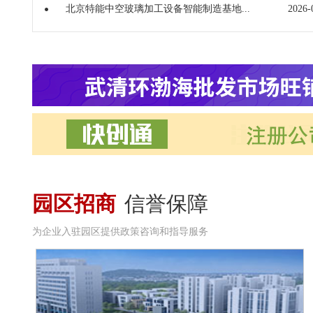
北京特能中空玻璃加工设备智能制造基地...
2026-
园区招商
信誉保障
为企业入驻园区提供政策咨询和指导服务