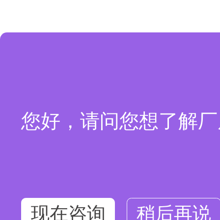
您好，请问您想了解厂
现在咨询
稍后再说